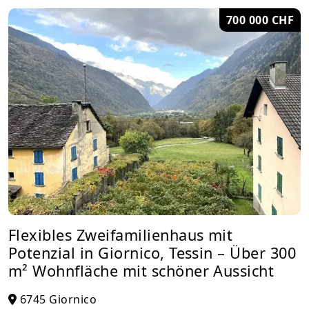
700 000 CHF
Flexibles Zweifamilienhaus mit
Potenzial in Giornico, Tessin – Über 300
m² Wohnfläche mit schöner Aussicht
6745 Giornico