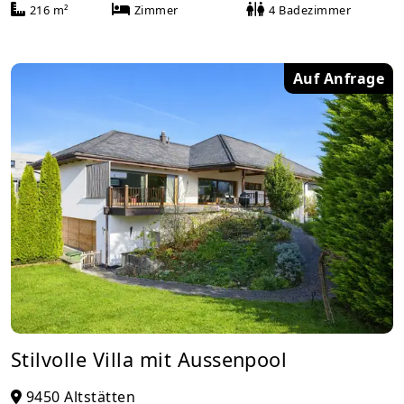
216 m²
Zimmer
4 Badezimmer
Auf Anfrage
Stilvolle Villa mit Aussenpool
9450 Altstätten