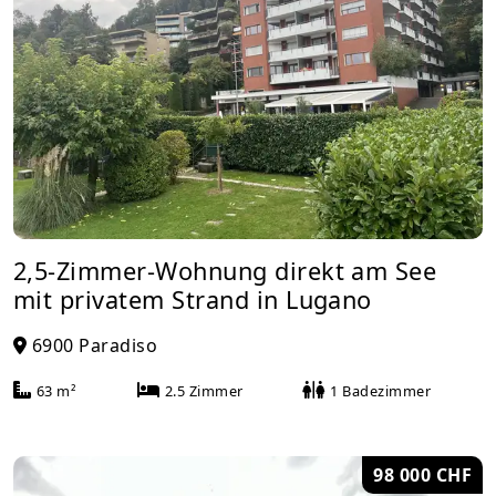
2,5-Zimmer-Wohnung direkt am See
mit privatem Strand in Lugano
6900 Paradiso
63 m²
2.5 Zimmer
1 Badezimmer
98 000 CHF