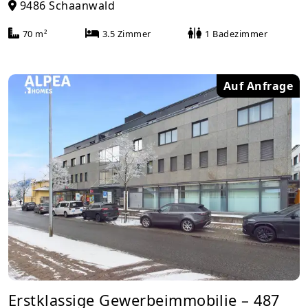
9486 Schaanwald
70 m²
3.5 Zimmer
1 Badezimmer
Auf Anfrage
Erstklassige Gewerbeimmobilie – 487