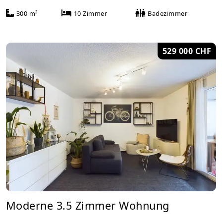
300 m²
10 Zimmer
Badezimmer
529 000 CHF
Moderne 3.5 Zimmer Wohnung