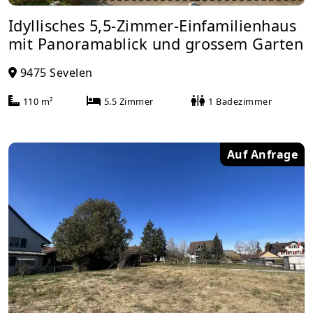
Idyllisches 5,5-Zimmer-Einfamilienhaus
mit Panoramablick und grossem Garten
9475 Sevelen
110 m²
5.5 Zimmer
1 Badezimmer
Auf Anfrage