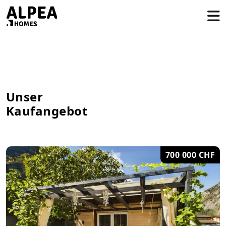
Unser
Kaufangebot
700 000 CHF