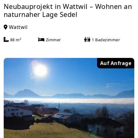
Neubauprojekt in Wattwil – Wohnen an
naturnaher Lage Sedel
Wattwil
88 m²
Zimmer
1 Badezimmer
Auf Anfrage