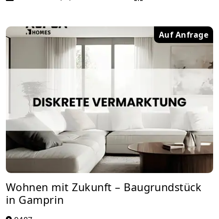
Auf Anfrage
Wohnen mit Zukunft – Baugrundstück
in Gamprin