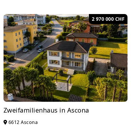
2 970 000 CHF
Zweifamilienhaus in Ascona
6612 Ascona