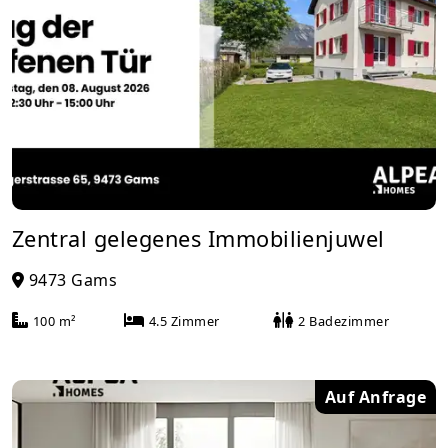
Zentral gelegenes Immobilienjuwel
9473 Gams
100 m²
4.5 Zimmer
2 Badezimmer
Auf Anfrage