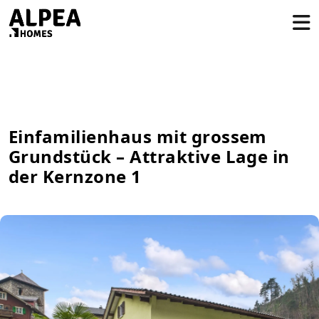
Einfamilienhaus mit grossem
Grundstück – Attraktive Lage in
der Kernzone 1