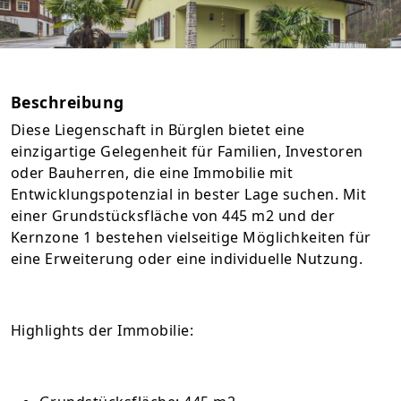
Beschreibung
Diese Liegenschaft in Bürglen bietet eine
einzigartige Gelegenheit für Familien, Investoren
oder Bauherren, die eine Immobilie mit
Entwicklungspotenzial in bester Lage suchen. Mit
einer Grundstücksfläche von 445 m2 und der
Kernzone 1 bestehen vielseitige Möglichkeiten für
eine Erweiterung oder eine individuelle Nutzung.
Highlights der Immobilie: