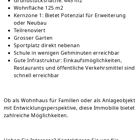
Grundstücksfläche: 445 m2
Wohnfläche 125 m2
Kernzone 1: Bietet Potenzial für Erweiterung
oder Neubau
Teilrenoviert
Grosser Garten
Sportplatz direkt nebenan
Schule in wenigen Gehminuten erreichbar
Gute Infrastruktur: Einkaufsmöglichkeiten,
Restaurants und öffentliche Verkehrsmittel sind
schnell erreichbar
Ob als Wohnhaus für Familien oder als Anlageobjekt
mit Entwicklungsperspektive, diese Immobilie bietet
zahlreiche Möglichkeiten.