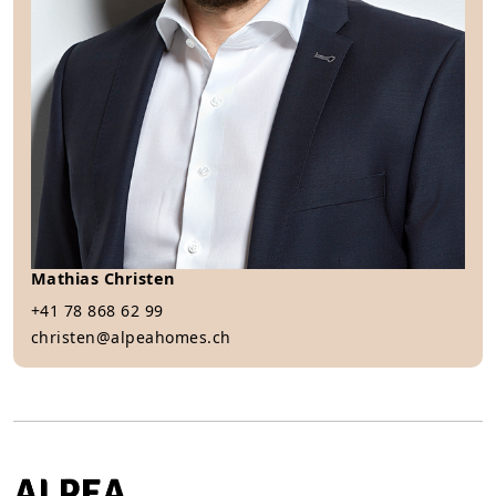
Mathias Christen
+41 78 868 62 99
christen@alpeahomes.ch