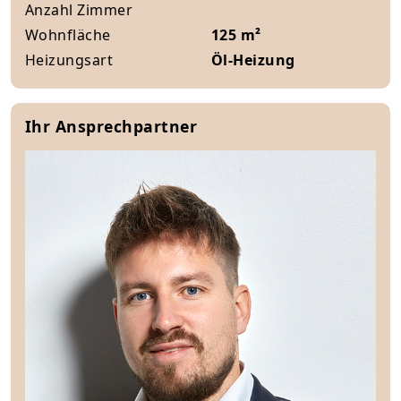
Anzahl Zimmer
Wohnfläche
125 m²
Heizungsart
Öl-Heizung
Ihr Ansprechpartner