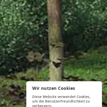
Wir nutzen Cookies
Diese Website verwendet Cookies,
um die Benutzerfreundlichkeit zu
verbessern.