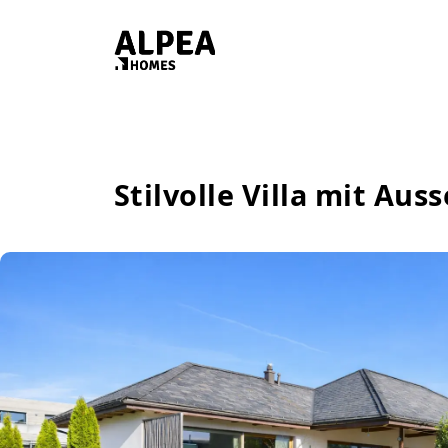
Stilvolle Villa mit Aus