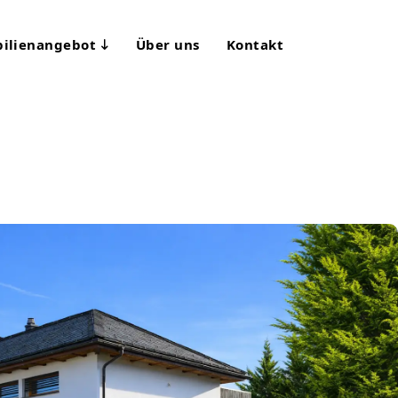
ilienangebot
Über uns
Kontakt