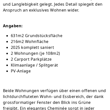
und Langlebigkeit gelegt. Jedes Detail spiegelt den
Anspruch an exklusives Wohnen wider.
Angaben:
631m2 Grundstücksfläche
216m2 Wohnfläche
2025 komplett saniert
2 Wohnungen (je 108m2)
2 Carport Parkplätze
Klimaanlage / Splitgerät
PV-Anlage
Beide Wohnungen verfügen über einen offenen und
lichtdurchfluteten Wohn- und Essbereich, der dank
grossformatiger Fenster den Blick ins Grüne
freigibt. Ein elegantes Cheminée sorgt in jeder