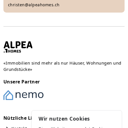
christen@alpeahomes.ch
«Immobilien sind mehr als nur Häuser, Wohnungen und
Grundstücke»
Unsere Partner
Nützliche Links
Kontakt
Wir nutzen Cookies