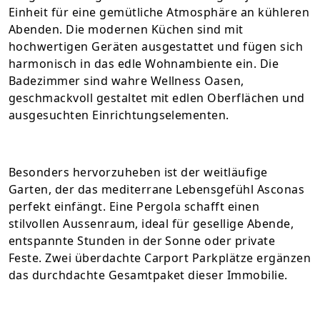
Einheit für eine gemütliche Atmosphäre an kühleren
Abenden. Die modernen Küchen sind mit
hochwertigen Geräten ausgestattet und fügen sich
harmonisch in das edle Wohnambiente ein. Die
Badezimmer sind wahre Wellness Oasen,
geschmackvoll gestaltet mit edlen Oberflächen und
ausgesuchten Einrichtungselementen.
Besonders hervorzuheben ist der weitläufige
Garten, der das mediterrane Lebensgefühl Asconas
perfekt einfängt. Eine Pergola schafft einen
stilvollen Aussenraum, ideal für gesellige Abende,
entspannte Stunden in der Sonne oder private
Feste. Zwei überdachte Carport Parkplätze ergänzen
das durchdachte Gesamtpaket dieser Immobilie.