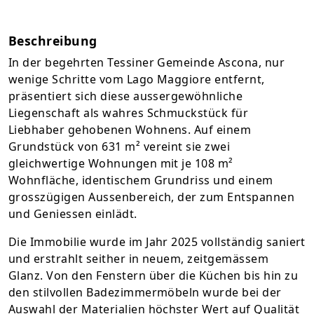
Beschreibung
In der begehrten Tessiner Gemeinde Ascona, nur
wenige Schritte vom Lago Maggiore entfernt,
präsentiert sich diese aussergewöhnliche
Liegenschaft als wahres Schmuckstück für
Liebhaber gehobenen Wohnens. Auf einem
Grundstück von 631 m² vereint sie zwei
gleichwertige Wohnungen mit je 108 m²
Wohnfläche, identischem Grundriss und einem
grosszügigen Aussenbereich, der zum Entspannen
und Geniessen einlädt.
Die Immobilie wurde im Jahr 2025 vollständig saniert
und erstrahlt seither in neuem, zeitgemässem
Glanz. Von den Fenstern über die Küchen bis hin zu
den stilvollen Badezimmermöbeln wurde bei der
Auswahl der Materialien höchster Wert auf Qualität