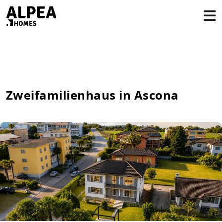
Zweifamilienhaus in Ascona