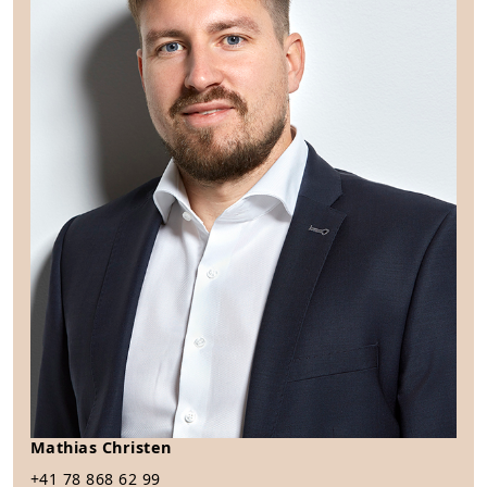
Mathias Christen
+41 78 868 62 99