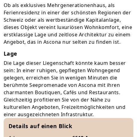
Ob als exklusives Mehrgenerationenhaus, als
Ferienresidenz in einer der schönsten Regionen der
Schweiz oder als wertbeständige Kapitalanlage,
dieses Objekt vereint luxuriösen Wohnkomfort, eine
erstklassige Lage und zeitlose Architektur zu einem
Angebot, das in Ascona nur selten zu finden ist.
Lage
Die Lage dieser Liegenschaft könnte kaum besser
sein: In einer ruhigen, gepflegten Wohngegend
gelegen, erreichen Sie in wenigen Minuten die
berühmte Seepromenade von Ascona mit ihren
charmanten Boutiquen, Cafés und Restaurants.
Gleichzeitig profitieren Sie von der Nähe zu
kulturellen Angeboten, Freizeitmöglichkeiten und
einer ausgezeichneten Infrastruktur.
Details auf einen Blick