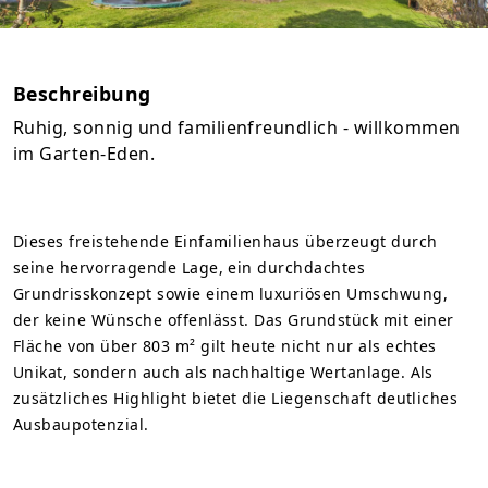
Beschreibung
Ruhig, sonnig und familienfreundlich - willkommen
im Garten-Eden.
Dieses freistehende Einfamilienhaus überzeugt durch
seine hervorragende Lage, ein durchdachtes
Grundrisskonzept sowie einem luxuriösen Umschwung,
der keine Wünsche offenlässt. Das Grundstück mit einer
Fläche von über 803 m² gilt heute nicht nur als echtes
Unikat, sondern auch als nachhaltige Wertanlage. Als
zusätzliches Highlight bietet die Liegenschaft deutliches
Ausbaupotenzial.