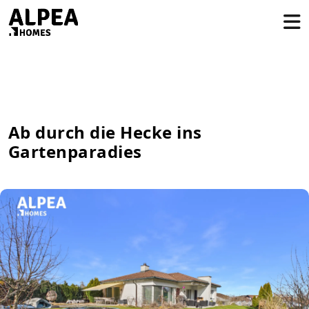
Ab durch die Hecke ins
Gartenparadies