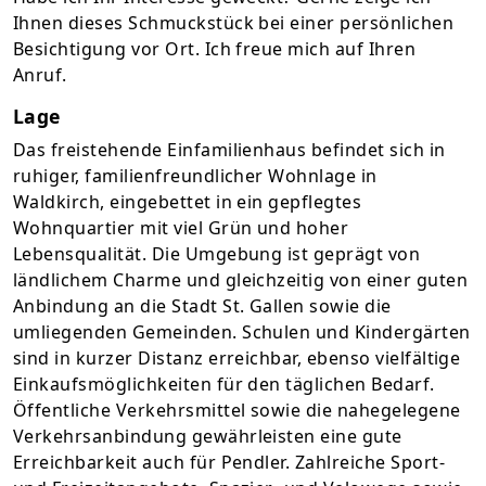
Ihnen dieses Schmuckstück bei einer persönlichen
Besichtigung vor Ort. Ich freue mich auf Ihren
Anruf.
Lage
Das freistehende Einfamilienhaus befindet sich in
ruhiger, familienfreundlicher Wohnlage in
Waldkirch, eingebettet in ein gepflegtes
Wohnquartier mit viel Grün und hoher
Lebensqualität. Die Umgebung ist geprägt von
ländlichem Charme und gleichzeitig von einer guten
Anbindung an die Stadt St. Gallen sowie die
umliegenden Gemeinden. Schulen und Kindergärten
sind in kurzer Distanz erreichbar, ebenso vielfältige
Einkaufsmöglichkeiten für den täglichen Bedarf.
Öffentliche Verkehrsmittel sowie die nahegelegene
Verkehrsanbindung gewährleisten eine gute
Erreichbarkeit auch für Pendler. Zahlreiche Sport-