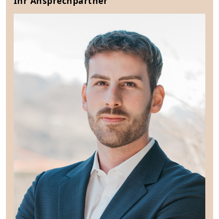
Ihr Ansprechpartner