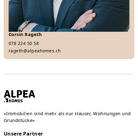
Corsin Rageth
078 224 50 58
rageth@alpeahomes.ch
«Immobilien sind mehr als nur Häuser, Wohnungen und
Grundstücke»
Unsere Partner