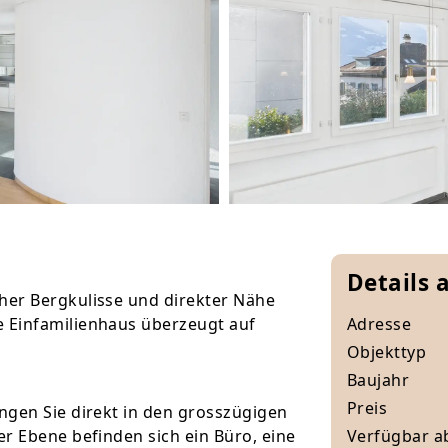
Details 
her Bergkulisse und direkter Nähe
 Einfamilienhaus überzeugt auf
Adresse
Objekttyp
Baujahr
Preis
ngen Sie direkt in den grosszügigen
r Ebene befinden sich ein Büro, eine
Verfügbar a