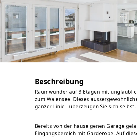
Beschreibung
Raumwunder auf 3 Etagen mit unglaublic
zum Walensee. Dieses aussergewöhnliche
ganzer Linie - überzeugen Sie sich selbst.
Bereits von der hauseigenen Garage gela
Eingangsbereich mit Garderobe. Auf diese