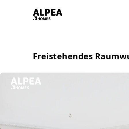
Freistehendes Raumwu