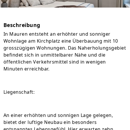
Beschreibung
In Mauren entsteht an erhöhter und sonniger
Wohnlage am Kirchplatz eine Überbauung mit 10
grosszügigen Wohnungen. Das Naherholungsgebiet
befindet sich in unmittelbarer Nähe und die
öffentlichen Verkehrsmittel sind in wenigen
Minuten erreichbar.
Liegenschaft:
An einer erhöhten und sonnigen Lage gelegen,
bietet der luftige Neubau ein besonders
entspanntes Lebensgefühl. Hier erwarten zehn