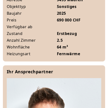
Objekttyp
Sonstiges
Baujahr
2025
Preis
690 000 CHF
Verfügbar ab
Zustand
Erstbezug
Anzahl Zimmer
2.5
Wohnfläche
64 m²
Heizungsart
Fernwärme
Ihr Ansprechpartner