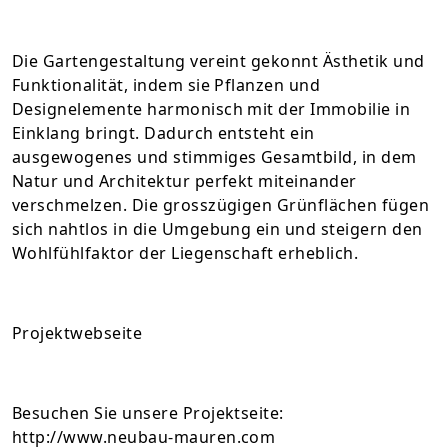
Die Gartengestaltung vereint gekonnt Ästhetik und
Funktionalität, indem sie Pflanzen und
Designelemente harmonisch mit der Immobilie in
Einklang bringt. Dadurch entsteht ein
ausgewogenes und stimmiges Gesamtbild, in dem
Natur und Architektur perfekt miteinander
verschmelzen. Die grosszügigen Grünflächen fügen
sich nahtlos in die Umgebung ein und steigern den
Wohlfühlfaktor der Liegenschaft erheblich.
Projektwebseite
Besuchen Sie unsere Projektseite:
http://www.neubau-mauren.com