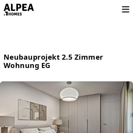
Neubauprojekt 2.5 Zimmer
Wohnung EG