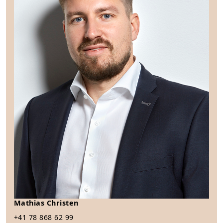
Mathias Christen
+41 78 868 62 99