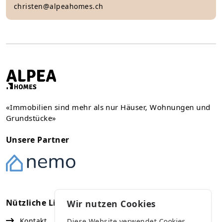
christen@alpeahomes.ch
«Immobilien sind mehr als nur Häuser, Wohnungen und
Grundstücke»
Unsere Partner
Nützliche Links
Kontakt
Wir nutzen Cookies
Kontakt
Diese Website verwendet Cookies,