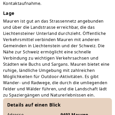
Kontaktaufnahme.
Lage
Mauren ist gut an das Strassennetz angebunden
und über die Landstrasse erreichbar, die das
Liechtensteiner Unterland durchzieht. Öffentliche
Verkehrsmittel verbinden Mauren mit anderen
Gemeinden in Liechtenstein und der Schweiz. Die
Nähe zur Schweiz ermöglicht eine schnelle
Verbindung zu wichtigen Verkehrsachsen und
Städten wie Buchs und Sargans. Mauren bietet eine
ruhige, ländliche Umgebung mit zahlreichen
Möglichkeiten für Outdoor-Aktivitäten. Es gibt
Wander- und Radwege, die durch die umliegenden
Felder und Wälder führen, und die Landschaft lädt
zu Spaziergängen und Naturerlebnissen ein.
Details auf einen Blick
Adresse
9493 Mauren