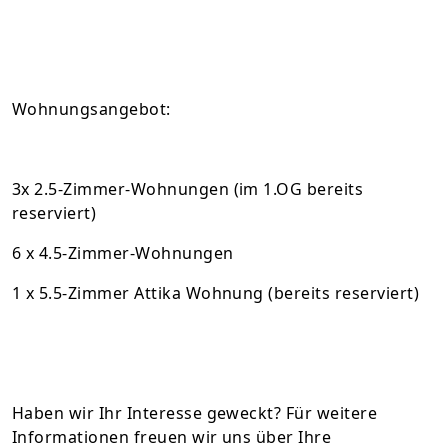
Wohnungsangebot:
3x 2.5-Zimmer-Wohnungen (im 1.OG bereits
reserviert)
6 x 4.5-Zimmer-Wohnungen
1 x 5.5-Zimmer Attika Wohnung (bereits reserviert)
Haben wir Ihr Interesse geweckt? Für weitere
Informationen freuen wir uns über Ihre