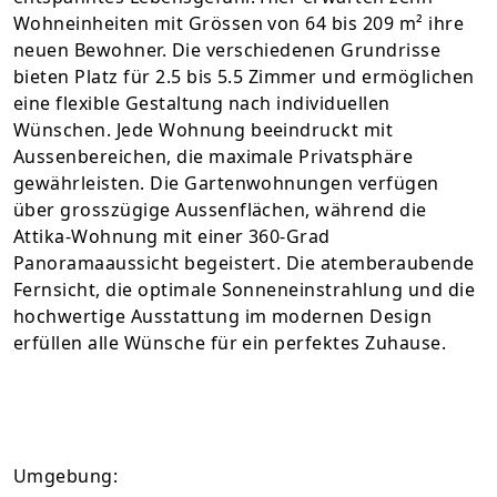
Wohneinheiten mit Grössen von 64 bis 209 m² ihre
neuen Bewohner. Die verschiedenen Grundrisse
bieten Platz für 2.5 bis 5.5 Zimmer und ermöglichen
eine flexible Gestaltung nach individuellen
Wünschen. Jede Wohnung beeindruckt mit
Aussenbereichen, die maximale Privatsphäre
gewährleisten. Die Gartenwohnungen verfügen
über grosszügige Aussenflächen, während die
Attika-Wohnung mit einer 360-Grad
Panoramaaussicht begeistert. Die atemberaubende
Fernsicht, die optimale Sonneneinstrahlung und die
hochwertige Ausstattung im modernen Design
erfüllen alle Wünsche für ein perfektes Zuhause.
Umgebung: