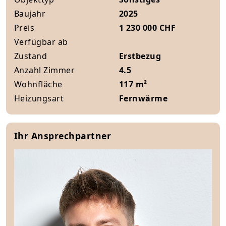
Baujahr
2025
Preis
1 230 000 CHF
Verfügbar ab
Zustand
Erstbezug
Anzahl Zimmer
4.5
Wohnfläche
117 m²
Heizungsart
Fernwärme
Ihr Ansprechpartner