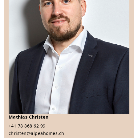
Mathias Christen
+41 78 868 62 99
christen@alpeahomes.ch