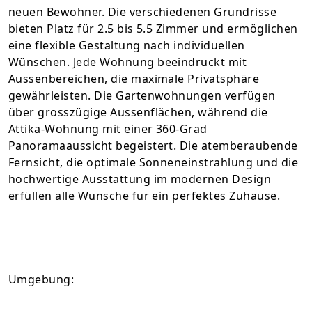
neuen Bewohner. Die verschiedenen Grundrisse
bieten Platz für 2.5 bis 5.5 Zimmer und ermöglichen
eine flexible Gestaltung nach individuellen
Wünschen. Jede Wohnung beeindruckt mit
Aussenbereichen, die maximale Privatsphäre
gewährleisten. Die Gartenwohnungen verfügen
über grosszügige Aussenflächen, während die
Attika-Wohnung mit einer 360-Grad
Panoramaaussicht begeistert. Die atemberaubende
Fernsicht, die optimale Sonneneinstrahlung und die
hochwertige Ausstattung im modernen Design
erfüllen alle Wünsche für ein perfektes Zuhause.
Umgebung: