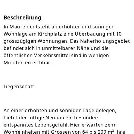
Beschreibung
In Mauren entsteht an erhöhter und sonniger
Wohnlage am Kirchplatz eine Überbauung mit 10
grosszügigen Wohnungen. Das Naherholungsgebiet
befindet sich in unmittelbarer Nähe und die
öffentlichen Verkehrsmittel sind in wenigen
Minuten erreichbar.
Liegenschaft:
An einer erhöhten und sonnigen Lage gelegen,
bietet der luftige Neubau ein besonders
entspanntes Lebensgefühl. Hier erwarten zehn
Wohneinheiten mit Grössen von 64 bis 209 m² ihre