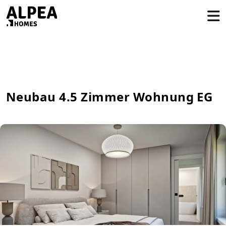
Neubau 4.5 Zimmer Wohnung EG