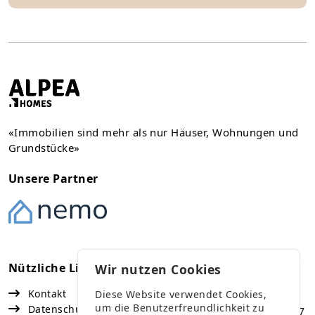
«Immobilien sind mehr als nur Häuser, Wohnungen und
Grundstücke»
Unsere Partner
Nützliche Links
Kontakt
Wir nutzen Cookies
Kontakt
Diese Website verwendet Cookies,
Vaduz
um die Benutzerfreundlichkeit zu
Datenschutz
Fürst Franz Josef Strasse 67