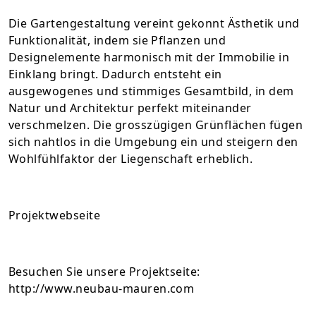
Die Gartengestaltung vereint gekonnt Ästhetik und
Funktionalität, indem sie Pflanzen und
Designelemente harmonisch mit der Immobilie in
Einklang bringt. Dadurch entsteht ein
ausgewogenes und stimmiges Gesamtbild, in dem
Natur und Architektur perfekt miteinander
verschmelzen. Die grosszügigen Grünflächen fügen
sich nahtlos in die Umgebung ein und steigern den
Wohlfühlfaktor der Liegenschaft erheblich.
Projektwebseite
Besuchen Sie unsere Projektseite:
http://www.neubau-mauren.com