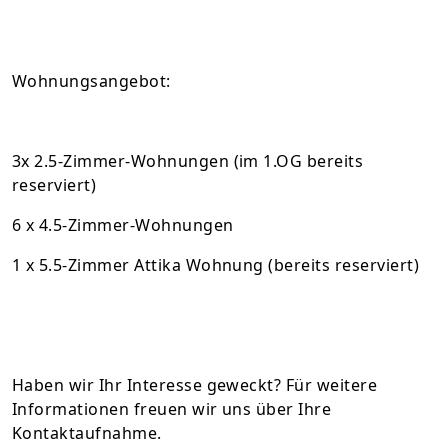
Wohnungsangebot:
3x 2.5-Zimmer-Wohnungen (im 1.OG bereits
reserviert)
6 x 4.5-Zimmer-Wohnungen
1 x 5.5-Zimmer Attika Wohnung (bereits reserviert)
Haben wir Ihr Interesse geweckt? Für weitere
Informationen freuen wir uns über Ihre
Kontaktaufnahme.