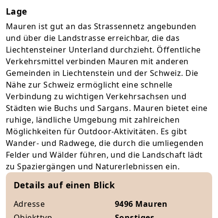
Lage
Mauren ist gut an das Strassennetz angebunden
und über die Landstrasse erreichbar, die das
Liechtensteiner Unterland durchzieht. Öffentliche
Verkehrsmittel verbinden Mauren mit anderen
Gemeinden in Liechtenstein und der Schweiz. Die
Nähe zur Schweiz ermöglicht eine schnelle
Verbindung zu wichtigen Verkehrsachsen und
Städten wie Buchs und Sargans. Mauren bietet eine
ruhige, ländliche Umgebung mit zahlreichen
Möglichkeiten für Outdoor-Aktivitäten. Es gibt
Wander- und Radwege, die durch die umliegenden
Felder und Wälder führen, und die Landschaft lädt
zu Spaziergängen und Naturerlebnissen ein.
Details auf einen Blick
Adresse
9496 Mauren
Objekttyp
Sonstiges