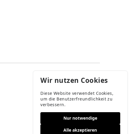
Wir nutzen Cookies
Diese Website verwendet Cookies,
um die Benutzerfreundlichkeit zu
verbessern.
Nur notwendige
Alle akzeptieren