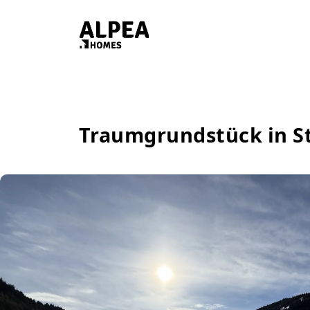
Traumgrundstück in St