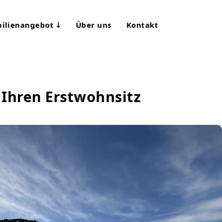
ilienangebot
Über uns
Kontakt
 Ihren Erstwohnsitz