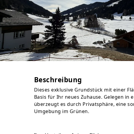
Beschreibung
Dieses exklusive Grundstück mit einer Flä
Basis für Ihr neues Zuhause. Gelegen in e
überzeugt es durch Privatsphäre, eine so
Umgebung im Grünen.