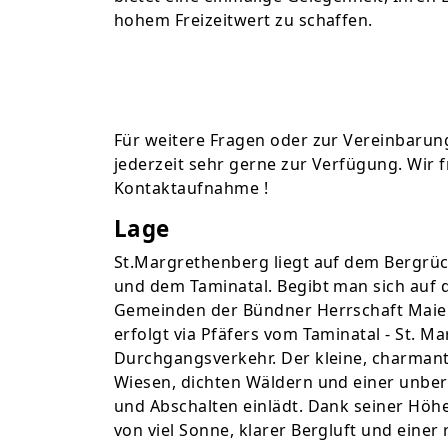
hohem Freizeitwert zu schaffen.
Für weitere Fragen oder zur Vereinbarun
jederzeit sehr gerne zur Verfügung. Wir 
Kontaktaufnahme !
Lage
St.Margrethenberg liegt auf dem Bergrü
und dem Taminatal. Begibt man sich auf di
Gemeinden der Bündner Herrschaft Maienf
erfolgt via Pfäfers vom Taminatal - St. 
Durchgangsverkehr. Der kleine, charman
Wiesen, dichten Wäldern und einer unbe
und Abschalten einlädt. Dank seiner Höhe
von viel Sonne, klarer Bergluft und einer