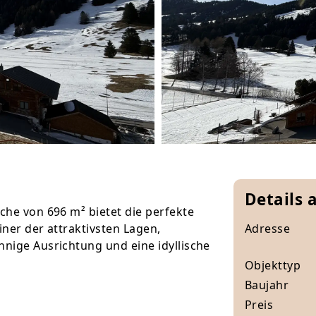
Details 
che von 696 m² bietet die perfekte
iner der attraktivsten Lagen,
Adresse
nnige Ausrichtung und eine idyllische
Objekttyp
Baujahr
Preis