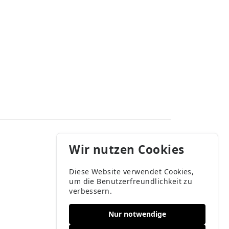
Wir nutzen Cookies
Diese Website verwendet Cookies,
um die Benutzerfreundlichkeit zu
verbessern.
Nur notwendige