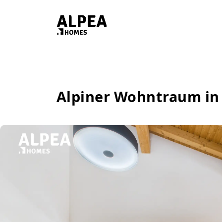
Alpiner Wohntraum in 