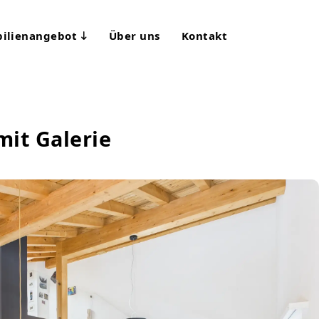
ilienangebot
Über uns
Kontakt
mit Galerie