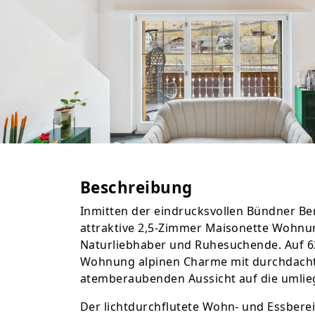
Beschreibung
Inmitten der eindrucksvollen Bündner Ber
attraktive 2,5-Zimmer Maisonette Wohnung
Naturliebhaber und Ruhesuchende. Auf 6
Wohnung alpinen Charme mit durchdacht
atemberaubenden Aussicht auf die umlie
Der lichtdurchflutete Wohn- und Essberei