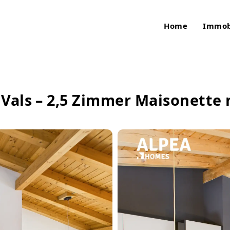
Home
Immob
Vals – 2,5 Zimmer Maisonette 