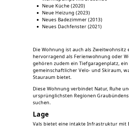
Neue Küche (2020)
Neue Heizung (2023)
Neues Badezimmer (2013)
Neues Dachfenster (2021)
Die Wohnung ist auch als Zweitwohnsitz 
hervorragend als Ferienwohnung oder Wo
gehören zudem ein Tiefgaragenplatz, ein 
gemeinschaftlicher Velo- und Skiraum, w
Stauraum bietet.
Diese Wohnung verbindet Natur, Ruhe und
ursprünglichsten Regionen Graubündens – 
suchen.
Lage
Vals bietet eine intakte Infrastruktur mi