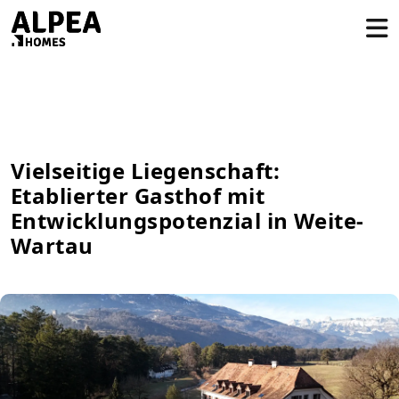
Vielseitige Liegenschaft:
Etablierter Gasthof mit
Entwicklungspotenzial in Weite-
Wartau