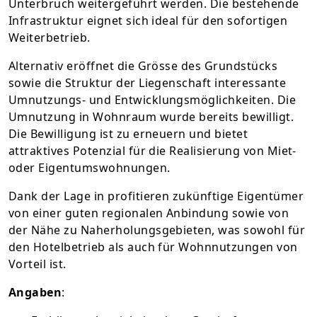
Unterbruch weitergeführt werden. Die bestehende
Infrastruktur eignet sich ideal für den sofortigen
Weiterbetrieb.
Alternativ eröffnet die Grösse des Grundstücks
sowie die Struktur der Liegenschaft interessante
Umnutzungs- und Entwicklungsmöglichkeiten. Die
Umnutzung in Wohnraum wurde bereits bewilligt.
Die Bewilligung ist zu erneuern und bietet
attraktives Potenzial für die Realisierung von Miet-
oder Eigentumswohnungen.
Dank der Lage in profitieren zukünftige Eigentümer
von einer guten regionalen Anbindung sowie von
der Nähe zu Naherholungsgebieten, was sowohl für
den Hotelbetrieb als auch für Wohnnutzungen von
Vorteil ist.
Angaben
: