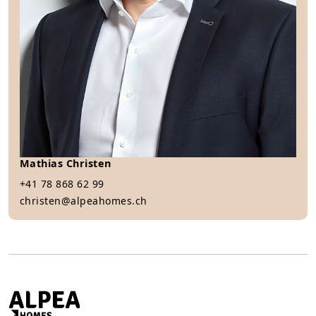
Mathias Christen
+41 78 868 62 99
christen@alpeahomes.ch