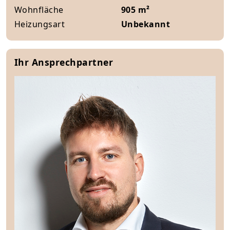
Wohnfläche
905 m²
Heizungsart
Unbekannt
Ihr Ansprechpartner