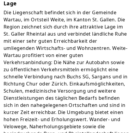
Lage
Die Liegenschaft befindet sich in der Gemeinde
Wartau, im Ortsteil Weite, im Kanton St. Gallen. Die
Region zeichnet sich durch ihre attraktive Lage im
St. Galler Rheintal aus und verbindet ländliche Ruhe
mit einer sehr guten Erreichbarkeit der
umliegenden Wirtschafts- und Wohnzentren. Weite-
Wartau profitiert von einer guten
Verkehrsanbindung: Die Nähe zur Autobahn sowie
zu öffentlichen Verkehrsmitteln ermöglicht eine
schnelle Verbindung nach Buchs SG, Sargans und in
Richtung Chur oder Zürich. Einkaufsmöglichkeiten,
Schulen, medizinische Versorgung und weitere
Dienstleistungen des täglichen Bedarfs befinden
sich in den nahegelegenen Ortschaften und sind in
kurzer Zeit erreichbar. Die Umgebung bietet einen
hohen Freizeit- und Erholungswert. Wander- und
Velowege, Naherholungsgebiete sowie die