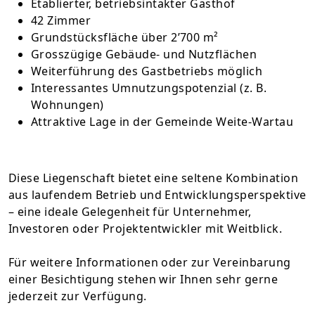
Etablierter, betriebsintakter Gasthof
42 Zimmer
Grundstücksfläche über 2’700 m²
Grosszügige Gebäude- und Nutzflächen
Weiterführung des Gastbetriebs möglich
Interessantes Umnutzungspotenzial (z. B.
Wohnungen)
Attraktive Lage in der Gemeinde Weite-Wartau
Diese Liegenschaft bietet eine seltene Kombination
aus laufendem Betrieb und Entwicklungsperspektive
– eine ideale Gelegenheit für Unternehmer,
Investoren oder Projektentwickler mit Weitblick.
Für weitere Informationen oder zur Vereinbarung
einer Besichtigung stehen wir Ihnen sehr gerne
jederzeit zur Verfügung.