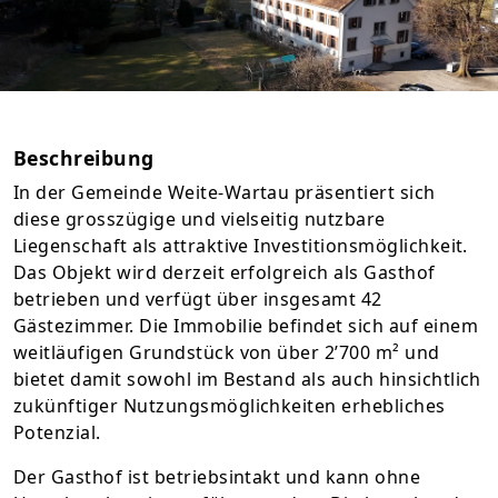
Beschreibung
In der Gemeinde Weite-Wartau präsentiert sich
diese grosszügige und vielseitig nutzbare
Liegenschaft als attraktive Investitionsmöglichkeit.
Das Objekt wird derzeit erfolgreich als Gasthof
betrieben und verfügt über insgesamt 42
Gästezimmer. Die Immobilie befindet sich auf einem
weitläufigen Grundstück von über 2’700 m² und
bietet damit sowohl im Bestand als auch hinsichtlich
zukünftiger Nutzungsmöglichkeiten erhebliches
Potenzial.
Der Gasthof ist betriebsintakt und kann ohne