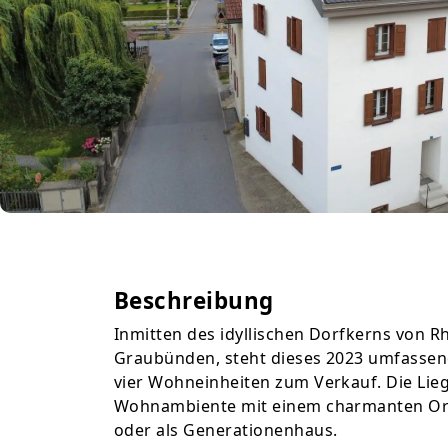
Beschreibung
Inmitten des idyllischen Dorfkerns von 
Graubünden, steht dieses 2023 umfassen
vier Wohneinheiten zum Verkauf. Die Li
Wohnambiente mit einem charmanten Ortsb
oder als Generationenhaus.