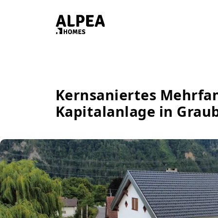
Kernsaniertes Mehrfam
Kapitalanlage in Gra