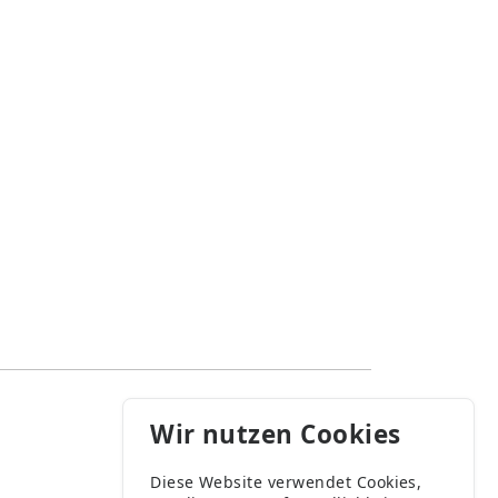
Wir nutzen Cookies
Diese Website verwendet Cookies,