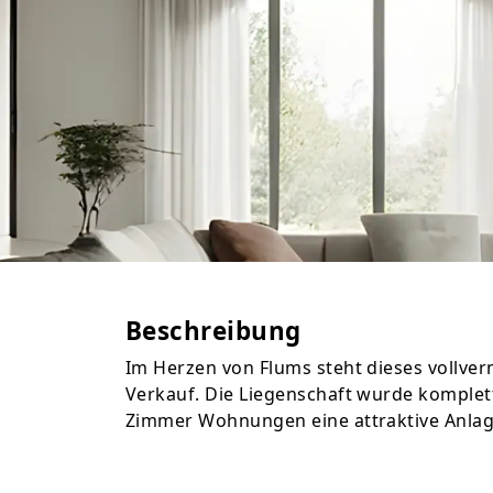
Beschreibung
Im Herzen von Flums steht dieses vollve
Verkauf. Die Liegenschaft wurde komplett 
Zimmer Wohnungen eine attraktive Anlag