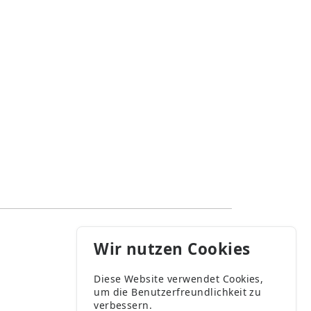
Wir nutzen Cookies
Diese Website verwendet Cookies,
um die Benutzerfreundlichkeit zu
verbessern.