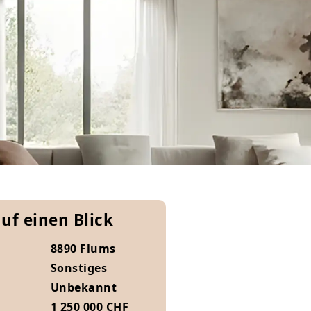
auf einen Blick
8890 Flums
Sonstiges
Unbekannt
1 250 000 CHF