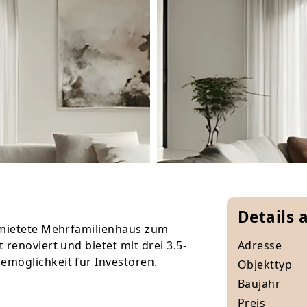
Details 
rmietete Mehrfamilienhaus zum
renoviert und bietet mit drei 3.5-
Adresse
emöglichkeit für Investoren.
Objekttyp
Baujahr
Preis