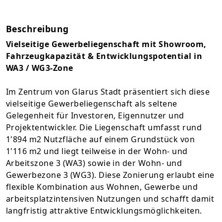
Beschreibung
Vielseitige Gewerbeliegenschaft mit Showroom,
Fahrzeugkapazität & Entwicklungspotential in
WA3 / WG3-Zone
Im Zentrum von Glarus Stadt präsentiert sich diese
vielseitige Gewerbeliegenschaft als seltene
Gelegenheit für Investoren, Eigennutzer und
Projektentwickler. Die Liegenschaft umfasst rund
1'894 m2 Nutzfläche auf einem Grundstück von
1'116 m2 und liegt teilweise in der Wohn- und
Arbeitszone 3 (WA3) sowie in der Wohn- und
Gewerbezone 3 (WG3). Diese Zonierung erlaubt eine
flexible Kombination aus Wohnen, Gewerbe und
arbeitsplatzintensiven Nutzungen und schafft damit
langfristig attraktive Entwicklungsmöglichkeiten.