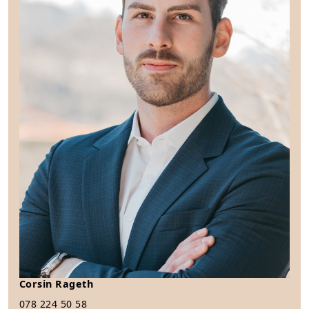
Corsin Rageth
078 224 50 58