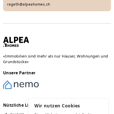
rageth@alpeahomes.ch
«Immobilien sind mehr als nur Häuser, Wohnungen und
Grundstücke»
Unsere Partner
Nützliche Links
Kontakt
Wir nutzen Cookies