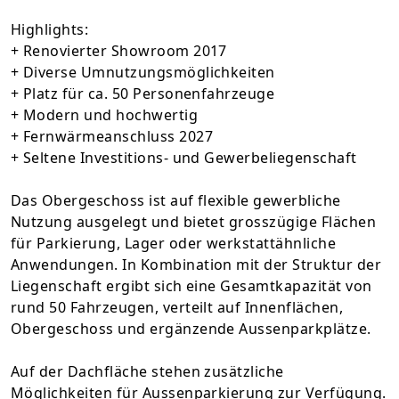
Highlights:
+ Renovierter Showroom 2017
+ Diverse Umnutzungsmöglichkeiten
+ Platz für ca. 50 Personenfahrzeuge
+ Modern und hochwertig
+ Fernwärmeanschluss 2027
+ Seltene Investitions- und Gewerbeliegenschaft
Das Obergeschoss ist auf flexible gewerbliche
Nutzung ausgelegt und bietet grosszügige Flächen
für Parkierung, Lager oder werkstattähnliche
Anwendungen. In Kombination mit der Struktur der
Liegenschaft ergibt sich eine Gesamtkapazität von
rund 50 Fahrzeugen, verteilt auf Innenflächen,
Obergeschoss und ergänzende Aussenparkplätze.
Auf der Dachfläche stehen zusätzliche
Möglichkeiten für Aussenparkierung zur Verfügung.