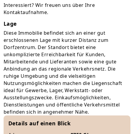
Interessiert? Wir freuen uns über Ihre
Kontaktaufnahme.
Lage
Diese Immobilie befindet sich an einer gut
erschlossenen Lage mit kurzer Distanz zum
Dorfzentrum. Der Standort bietet eine
unkomplizierte Erreichbarkeit für Kunden,
Mitarbeitende und Lieferanten sowie eine gute
Anbindung an das regionale Verkehrsnetz. Die
ruhige Umgebung und die vielseitigen
Nutzungsmöglichkeiten machen die Liegenschaft
ideal für Gewerbe, Lager, Werkstatt- oder
Ausstellungszwecke. Einkaufsmöglichkeiten,
Dienstleistungen und öffentliche Verkehrsmittel
befinden sich in angenehmer Nähe.
Details auf einen Blick