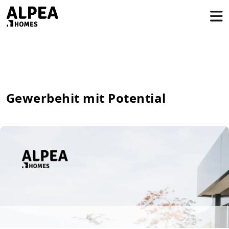
Gewerbehit mit Potential