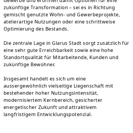
Gewerbe und eröffnen damit Optionen für eine
zukünftige Transformation – sei es in Richtung
gemischt genutzte Wohn- und Gewerbeprojekte,
atelierartige Nutzungen oder eine schrittweise
Optimierung des Bestands.
Die zentrale Lage in Glarus Stadt sorgt zusätzlich für
eine sehr gute Erreichbarkeit sowie eine hohe
Standortqualität für Mitarbeitende, Kunden und
zukünftige Bewohner.
Insgesamt handelt es sich um eine
aussergewöhnlich vielseitige Liegenschaft mit
bestehender hoher Nutzungsintensität,
modernisiertem Kernbereich, gesicherter
energetischer Zukunft und attraktivem
langfristigem Entwicklungspotenzial.