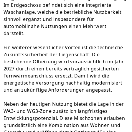
Im Erdgeschoss befindet sich eine integrierte
Waschanlage, welche die betriebliche Nutzbarkeit
sinnvoll ergänzt und insbesondere für
automobilnahe Nutzungen einen Mehrwert
darstellt.
Ein weiterer wesentlicher Vorteil ist die technische
Zukunftssicherheit der Liegenschaft: Die
bestehende Ölheizung wird voraussichtlich im Jahr
2027 durch einen bereits vertraglich gesicherten
Fernwärmeanschluss ersetzt. Damit wird die
energetische Versorgung nachhaltig modernisiert
und an zukünftige Anforderungen angepasst.
Neben der heutigen Nutzung bietet die Lage in der
WA3- und WG3-Zone zusätzlich langfristiges
Entwicklungspotenzial. Diese Mischzonen erlauben
grundsätzlich eine Kombination aus Wohnen und