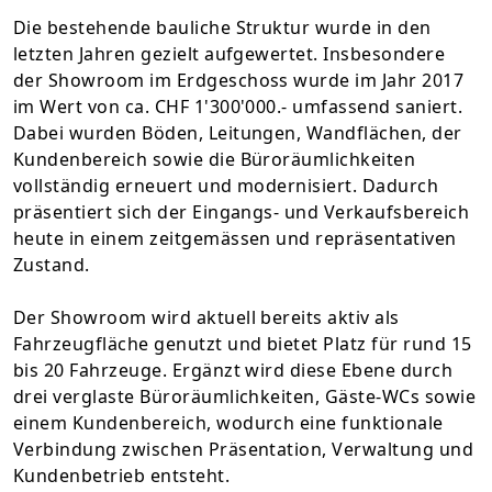
Die bestehende bauliche Struktur wurde in den
letzten Jahren gezielt aufgewertet. Insbesondere
der Showroom im Erdgeschoss wurde im Jahr 2017
im Wert von ca. CHF 1'300'000.- umfassend saniert.
Dabei wurden Böden, Leitungen, Wandflächen, der
Kundenbereich sowie die Büroräumlichkeiten
vollständig erneuert und modernisiert. Dadurch
präsentiert sich der Eingangs- und Verkaufsbereich
heute in einem zeitgemässen und repräsentativen
Zustand.
Der Showroom wird aktuell bereits aktiv als
Fahrzeugfläche genutzt und bietet Platz für rund 15
bis 20 Fahrzeuge. Ergänzt wird diese Ebene durch
drei verglaste Büroräumlichkeiten, Gäste-WCs sowie
einem Kundenbereich, wodurch eine funktionale
Verbindung zwischen Präsentation, Verwaltung und
Kundenbetrieb entsteht.