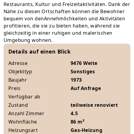
Restaurants, Kultur und Freizeitaktivitäten. Dank der
Nähe zu diesen Ortschaften können die Bewohner
bequem von denAnnehmlichkeiten und Aktivitäten
profitieren, die sie zu bieten haben, während sie
gleichzeitig in einer ruhigen und malerischen
Umgebung wohnen.
Details auf einen Blick
Adresse
9476 Weite
Objekttyp
Sonstiges
Baujahr
1973
Preis
Auf Anfrage
Verfügbar ab
Zustand
teilweise renoviert
Anzahl Zimmer
4.5
Wohnfläche
86 m²
Heizungsart
Gas-Heizung