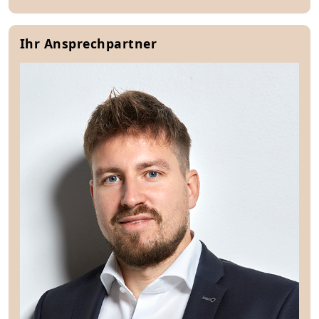
Ihr Ansprechpartner