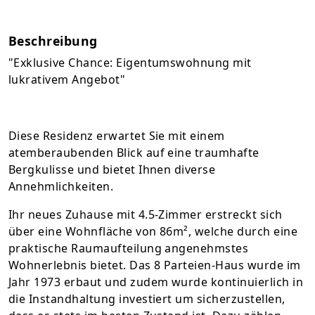
Beschreibung
"Exklusive Chance: Eigentumswohnung mit
lukrativem Angebot"
Diese Residenz erwartet Sie mit einem
atemberaubenden Blick auf eine traumhafte
Bergkulisse und bietet Ihnen diverse
Annehmlichkeiten.
Ihr neues Zuhause mit 4.5-Zimmer erstreckt sich
über eine Wohnfläche von 86m², welche durch eine
praktische Raumaufteilung angenehmstes
Wohnerlebnis bietet. Das 8 Parteien-Haus wurde im
Jahr 1973 erbaut und zudem wurde kontinuierlich in
die Instandhaltung investiert um sicherzustellen,