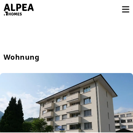
Wohnung