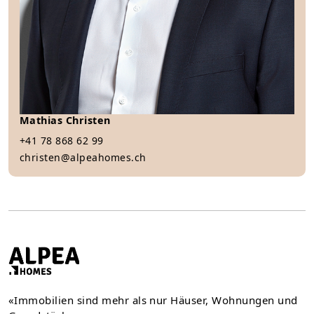
Mathias Christen
+41 78 868 62 99
christen@alpeahomes.ch
«Immobilien sind mehr als nur Häuser, Wohnungen und