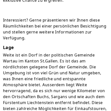
exklusive Chance zu ergreifen.
Interessiert? Gerne präsentieren wir Ihnen diese
Räumlichkeiten bei einer persönlichen Besichtigung
und stellen gerne weitere Informationen zur
Verfügung.
Lage
Weite ist ein Dorf in der politischen Gemeinde
Wartau im Kanton St.Gallen. Es ist das am
nördlichsten gelegene Dorf der Gemeinde. Die
Umgebung ist von viel Grün und Natur umgeben,
was Ihnen eine friedliche und entspannte
Atmosphäre bietet. Ausserdem liegt Weite
hervorragend, da es sich nur wenige Kilometer von
den Ortschaften Buchs, Sargans und wie auch dem
Fürstentum Liechtenstein entfernt befindet. Diese
bieten zahlreiche Möglichkeiten für Einkaufstouren,