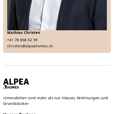
Mathias Christen
+41 78 868 62 99
christen@alpeahomes.ch
«Immobilien sind mehr als nur Häuser, Wohnungen und
Grundstücke»