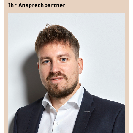
Ihr Ansprechpartner