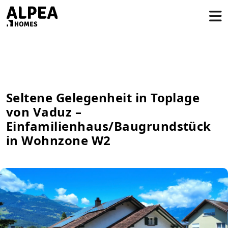
Seltene Gelegenheit in Toplage
von Vaduz –
Einfamilienhaus/Baugrundstück
in Wohnzone W2