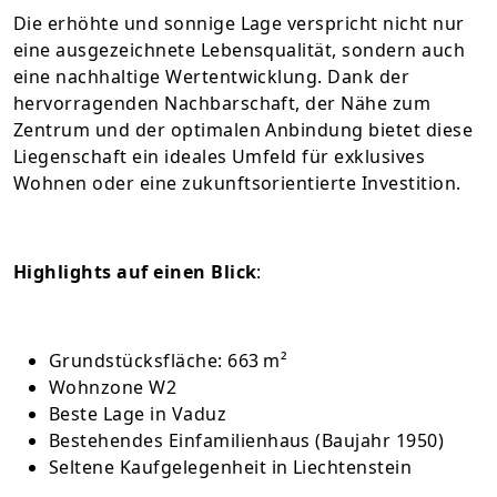
Die erhöhte und sonnige Lage verspricht nicht nur
eine ausgezeichnete Lebensqualität, sondern auch
eine nachhaltige Wertentwicklung. Dank der
hervorragenden Nachbarschaft, der Nähe zum
Zentrum und der optimalen Anbindung bietet diese
Liegenschaft ein ideales Umfeld für exklusives
Wohnen oder eine zukunftsorientierte Investition.
Highlights auf einen Blick
:
Grundstücksfläche: 663 m²
Wohnzone W2
Beste Lage in Vaduz
Bestehendes Einfamilienhaus (Baujahr 1950)
Seltene Kaufgelegenheit in Liechtenstein