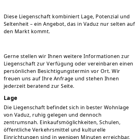
Diese Liegenschaft kombiniert Lage, Potenzial und
Seltenheit – ein Angebot, das in Vaduz nur selten auf
den Markt kommt.
Gerne stellen wir Ihnen weitere Informationen zur
Liegenschaft zur Verfügung oder vereinbaren einen
persönlichen Besichtigungstermin vor Ort. Wir
freuen uns auf Ihre Anfrage und stehen Ihnen
jederzeit beratend zur Seite.
Lage
Die Liegenschaft befindet sich in bester Wohnlage
von Vaduz, ruhig gelegen und dennoch
zentrumsnah. Einkaufsmöglichkeiten, Schulen,
öffentliche Verkehrsmittel und kulturelle
Einrichtungen sind in wenigen Minuten erreichbar.