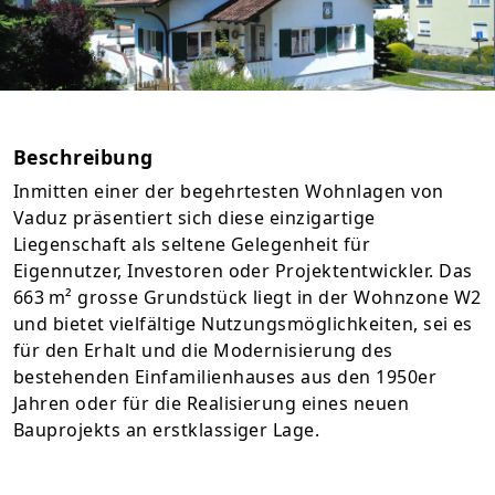
Beschreibung
Inmitten einer der begehrtesten Wohnlagen von
Vaduz präsentiert sich diese einzigartige
Liegenschaft als seltene Gelegenheit für
Eigennutzer, Investoren oder Projektentwickler. Das
663 m² grosse Grundstück liegt in der Wohnzone W2
und bietet vielfältige Nutzungsmöglichkeiten, sei es
für den Erhalt und die Modernisierung des
bestehenden Einfamilienhauses aus den 1950er
Jahren oder für die Realisierung eines neuen
Bauprojekts an erstklassiger Lage.