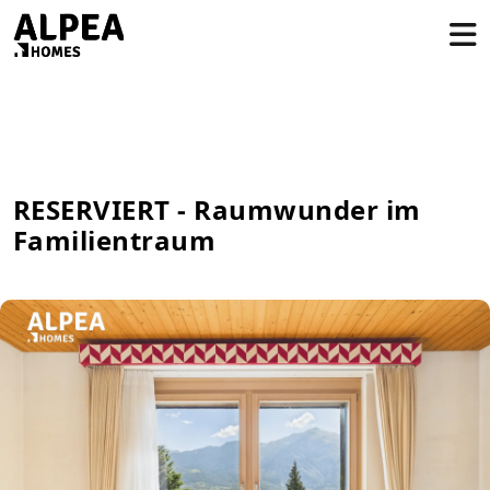
RESERVIERT - Raumwunder im
Familientraum