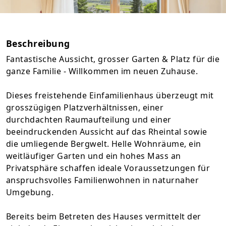
Beschreibung
Fantastische Aussicht, grosser Garten & Platz für die
ganze Familie - Willkommen im neuen Zuhause.
Dieses freistehende Einfamilienhaus überzeugt mit
grosszügigen Platzverhältnissen, einer
durchdachten Raumaufteilung und einer
beeindruckenden Aussicht auf das Rheintal sowie
die umliegende Bergwelt. Helle Wohnräume, ein
weitläufiger Garten und ein hohes Mass an
Privatsphäre schaffen ideale Voraussetzungen für
anspruchsvolles Familienwohnen in naturnaher
Umgebung.
Bereits beim Betreten des Hauses vermittelt der