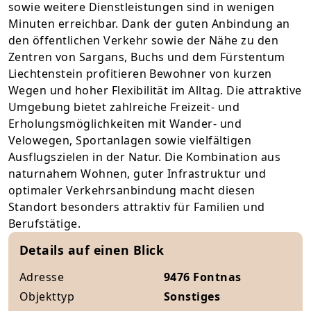
sowie weitere Dienstleistungen sind in wenigen
Minuten erreichbar. Dank der guten Anbindung an
den öffentlichen Verkehr sowie der Nähe zu den
Zentren von Sargans, Buchs und dem Fürstentum
Liechtenstein profitieren Bewohner von kurzen
Wegen und hoher Flexibilität im Alltag. Die attraktive
Umgebung bietet zahlreiche Freizeit- und
Erholungsmöglichkeiten mit Wander- und
Velowegen, Sportanlagen sowie vielfältigen
Ausflugszielen in der Natur. Die Kombination aus
naturnahem Wohnen, guter Infrastruktur und
optimaler Verkehrsanbindung macht diesen
Standort besonders attraktiv für Familien und
Berufstätige.
Details auf einen Blick
Adresse
9476 Fontnas
Objekttyp
Sonstiges