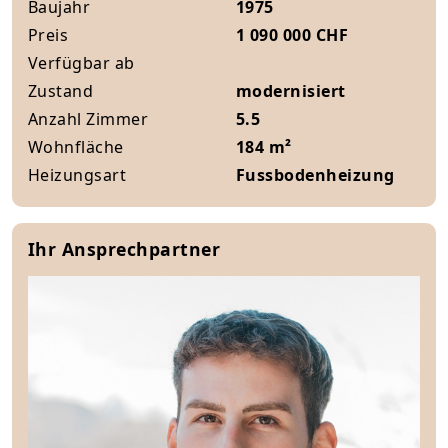
Baujahr
1975
Preis
1 090 000 CHF
Verfügbar ab
Zustand
modernisiert
Anzahl Zimmer
5.5
Wohnfläche
184 m²
Heizungsart
Fussbodenheizung
Ihr Ansprechpartner