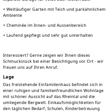
+ Weitläufiger Garten mit Teich und parkähnlichem
Ambiente
+ Cheminée im Innen- und Aussenbereich
+ Laufend gepflegt und sehr gut unterhalten
Interessiert? Gerne zeigen wir Ihnen dieses
Schmuckstück bei einer Besichtigung vor Ort - wir
freuen uns auf Ihren Anruf.
Lage
Das freistehende Einfamilienhaus befindet sich in
einer ruhigen und familienfreundlichen Wohnlage
mit schöner Aussicht auf das Rheintal und die
umliegende Bergwelt. Einkaufsmöglichkeiten für
den täglichen Bedarf, Schulen, Kinderbetreuung