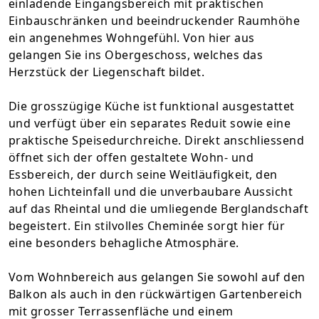
einladende Eingangsbereich mit praktischen
Einbauschränken und beeindruckender Raumhöhe
ein angenehmes Wohngefühl. Von hier aus
gelangen Sie ins Obergeschoss, welches das
Herzstück der Liegenschaft bildet.
Die grosszügige Küche ist funktional ausgestattet
und verfügt über ein separates Reduit sowie eine
praktische Speisedurchreiche. Direkt anschliessend
öffnet sich der offen gestaltete Wohn- und
Essbereich, der durch seine Weitläufigkeit, den
hohen Lichteinfall und die unverbaubare Aussicht
auf das Rheintal und die umliegende Berglandschaft
begeistert. Ein stilvolles Cheminée sorgt hier für
eine besonders behagliche Atmosphäre.
Vom Wohnbereich aus gelangen Sie sowohl auf den
Balkon als auch in den rückwärtigen Gartenbereich
mit grosser Terrassenfläche und einem