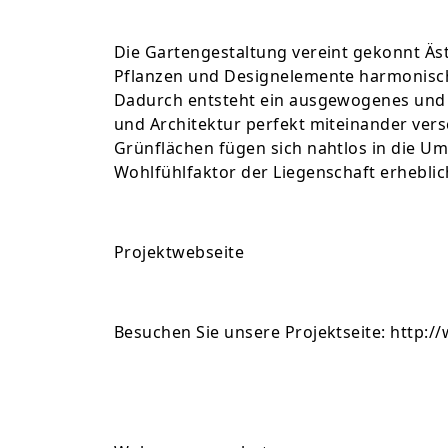
Die Gartengestaltung vereint gekonnt Äst
Pflanzen und Designelemente harmonisch 
Dadurch entsteht ein ausgewogenes und 
und Architektur perfekt miteinander ver
Grünflächen fügen sich nahtlos in die U
Wohlfühlfaktor der Liegenschaft erheblic
Projektwebseite
Besuchen Sie unsere Projektseite: http