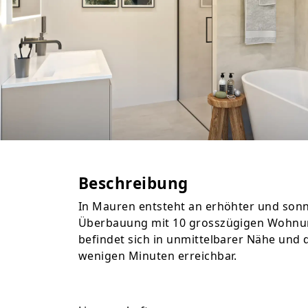
Beschreibung
In Mauren entsteht an erhöhter und sonn
Überbauung mit 10 grosszügigen Wohnu
befindet sich in unmittelbarer Nähe und d
wenigen Minuten erreichbar.