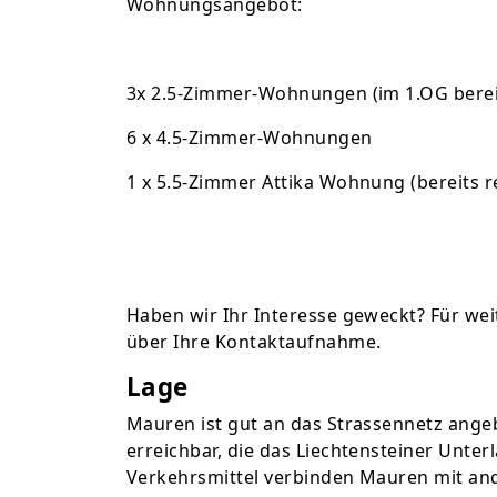
Wohnungsangebot:
3x 2.5-Zimmer-Wohnungen (im 1.OG bereit
6 x 4.5-Zimmer-Wohnungen
1 x 5.5-Zimmer Attika Wohnung (bereits re
Haben wir Ihr Interesse geweckt? Für wei
über Ihre Kontaktaufnahme.
Lage
Mauren ist gut an das Strassennetz ang
erreichbar, die das Liechtensteiner Unter
Verkehrsmittel verbinden Mauren mit an