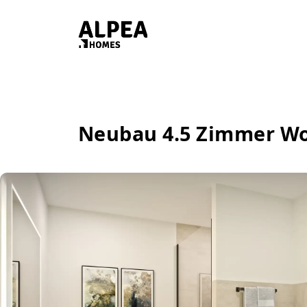
Neubau 4.5 Zimmer W