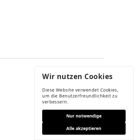
Wir nutzen Cookies
Diese Website verwendet Cookies,
um die Benutzerfreundlichkeit zu
verbessern.
Nur notwendige
Alle akzeptieren