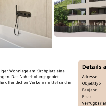
Details 
iger Wohnlage am Kirchplatz eine
ngen. Das Naherholungsgebiet
Adresse
ie öffentlichen Verkehrsmittel sind in
Objekttyp
Baujahr
Preis
Verfügbar a