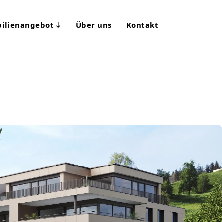
ilienangebot
Über uns
Kontakt