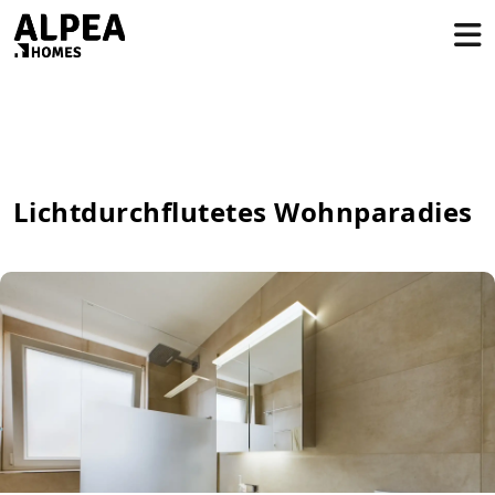
Lichtdurchflutetes Wohnparadies