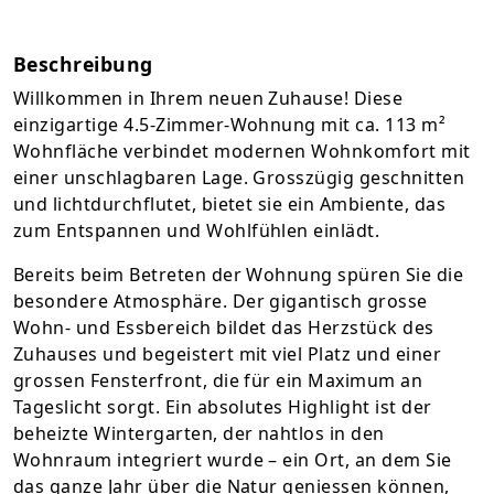
Beschreibung
Willkommen in Ihrem neuen Zuhause! Diese
einzigartige 4.5-Zimmer-Wohnung mit ca. 113 m²
Wohnfläche verbindet modernen Wohnkomfort mit
einer unschlagbaren Lage. Grosszügig geschnitten
und lichtdurchflutet, bietet sie ein Ambiente, das
zum Entspannen und Wohlfühlen einlädt.
Bereits beim Betreten der Wohnung spüren Sie die
besondere Atmosphäre. Der gigantisch grosse
Wohn- und Essbereich bildet das Herzstück des
Zuhauses und begeistert mit viel Platz und einer
grossen Fensterfront, die für ein Maximum an
Tageslicht sorgt. Ein absolutes Highlight ist der
beheizte Wintergarten, der nahtlos in den
Wohnraum integriert wurde – ein Ort, an dem Sie
das ganze Jahr über die Natur geniessen können,