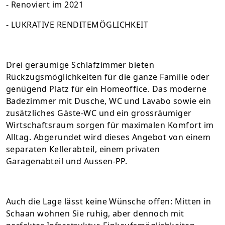
- Renoviert im 2021
- LUKRATIVE RENDITEMÖGLICHKEIT
Drei geräumige Schlafzimmer bieten
Rückzugsmöglichkeiten für die ganze Familie oder
genügend Platz für ein Homeoffice. Das moderne
Badezimmer mit Dusche, WC und Lavabo sowie ein
zusätzliches Gäste-WC und ein grossräumiger
Wirtschaftsraum sorgen für maximalen Komfort im
Alltag. Abgerundet wird dieses Angebot von einem
separaten Kellerabteil, einem privaten
Garagenabteil und Aussen-PP.
Auch die Lage lässt keine Wünsche offen: Mitten in
Schaan wohnen Sie ruhig, aber dennoch mit