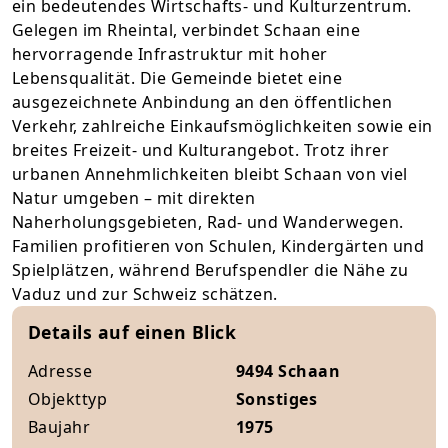
ein bedeutendes Wirtschafts- und Kulturzentrum.
Gelegen im Rheintal, verbindet Schaan eine
hervorragende Infrastruktur mit hoher
Lebensqualität. Die Gemeinde bietet eine
ausgezeichnete Anbindung an den öffentlichen
Verkehr, zahlreiche Einkaufsmöglichkeiten sowie ein
breites Freizeit- und Kulturangebot. Trotz ihrer
urbanen Annehmlichkeiten bleibt Schaan von viel
Natur umgeben – mit direkten
Naherholungsgebieten, Rad- und Wanderwegen.
Familien profitieren von Schulen, Kindergärten und
Spielplätzen, während Berufspendler die Nähe zu
Vaduz und zur Schweiz schätzen.
Details auf einen Blick
Adresse
9494 Schaan
Objekttyp
Sonstiges
Baujahr
1975