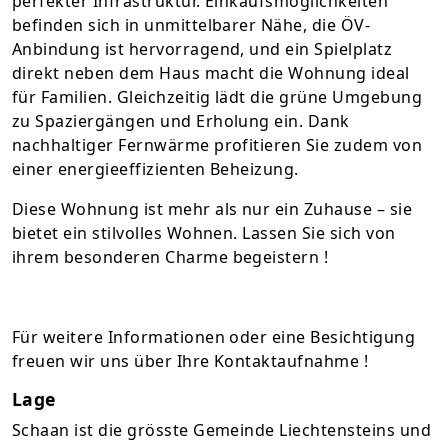
perfekter Infrastruktur. Einkaufsmöglichkeiten
befinden sich in unmittelbarer Nähe, die ÖV-
Anbindung ist hervorragend, und ein Spielplatz
direkt neben dem Haus macht die Wohnung ideal
für Familien. Gleichzeitig lädt die grüne Umgebung
zu Spaziergängen und Erholung ein. Dank
nachhaltiger Fernwärme profitieren Sie zudem von
einer energieeffizienten Beheizung.
Diese Wohnung ist mehr als nur ein Zuhause – sie
bietet ein stilvolles Wohnen. Lassen Sie sich von
ihrem besonderen Charme begeistern !
Für weitere Informationen oder eine Besichtigung
freuen wir uns über Ihre Kontaktaufnahme !
Lage
Schaan ist die grösste Gemeinde Liechtensteins und