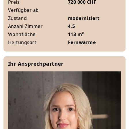
Preis
720 000 CHF
Verfügbar ab
Zustand
modernisiert
Anzahl Zimmer
4.5
Wohnfläche
113 m²
Heizungsart
Fernwärme
Ihr Ansprechpartner