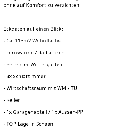
ohne auf Komfort zu verzichten.
Eckdaten auf einen Blick:
- Ca. 113m2 Wohnfläche
- Fernwärme / Radiatoren
- Beheizter Wintergarten
- 3x Schlafzimmer
- Wirtschaftsraum mit WM / TU
- Keller
- 1x Garagenabteil / 1x Aussen-PP
- TOP Lage in Schaan